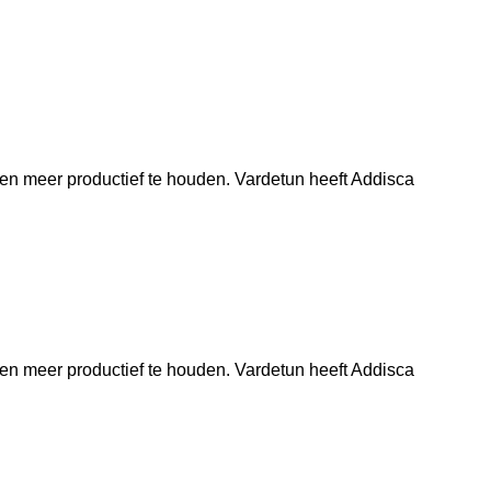
en meer productief te houden. Vardetun heeft Addisca
en meer productief te houden. Vardetun heeft Addisca