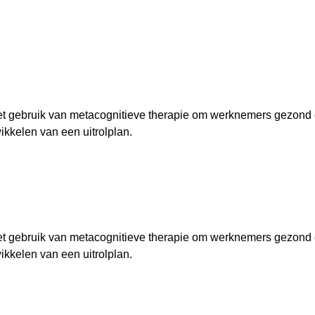
 het gebruik van metacognitieve therapie om werknemers gezond 
ikkelen van een uitrolplan.
 het gebruik van metacognitieve therapie om werknemers gezond 
ikkelen van een uitrolplan.