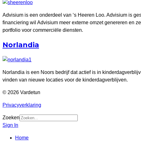
Advisium is een onderdeel van ‘s Heeren Loo. Advisium is ge
financiering wil Advisium meer externe omzet genereren en zek
portfolio voor commerciële diensten.
Norlandia
Norlandia is een Noors bedrijf dat actief is in kinderdagverb
vinden van nieuwe locaties voor de kinderdagverblijven.
© 2026 Vardetun
Privacyverklaring
Zoeken
Sign In
Home